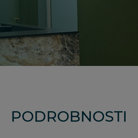
PODROBNOSTI