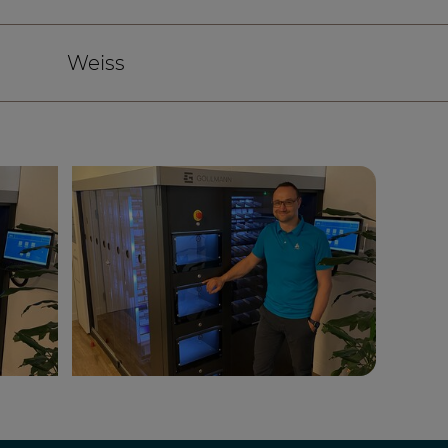
Weiss