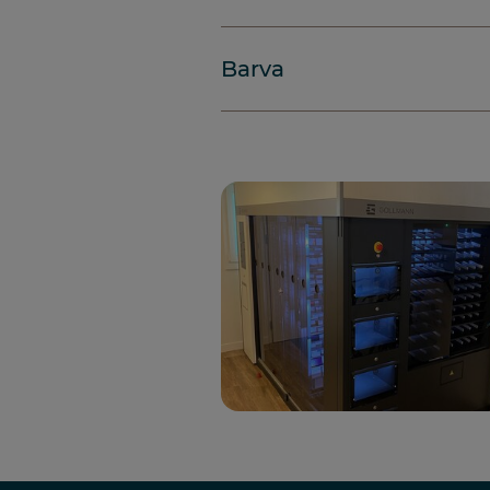
Barva