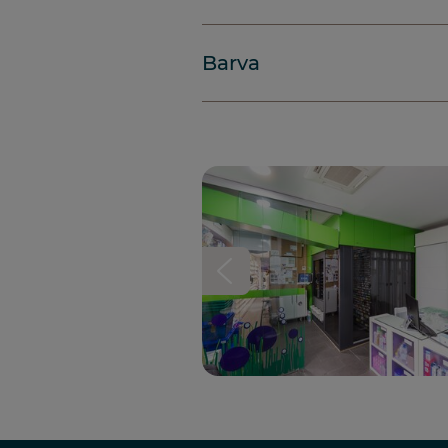
Barva